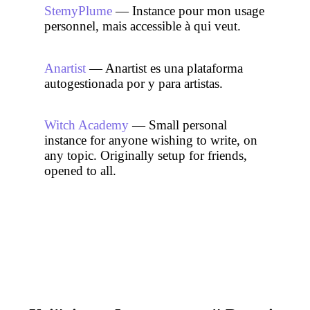
StemyPlume
— Instance pour mon usage
personnel, mais accessible à qui veut.
Anartist
— Anartist es una plataforma
autogestionada por y para artistas.
Witch Academy
— Small personal
instance for anyone wishing to write, on
any topic. Originally setup for friends,
opened to all.