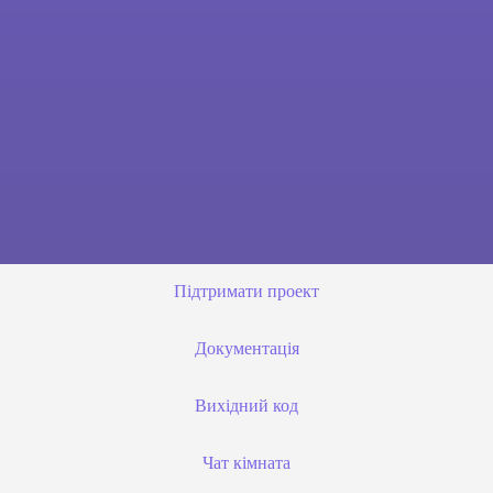
Підтримати проект
Документація
Вихідний код
Чат кімната