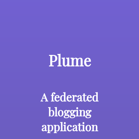
Plume
A federated
blogging
application