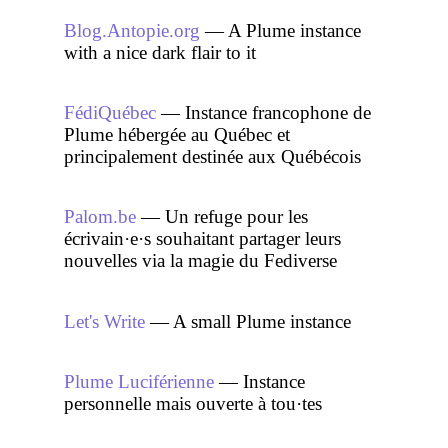
Blog.Antopie.org
— A Plume instance
with a nice dark flair to it
FédiQuébec
— Instance francophone de
Plume hébergée au Québec et
principalement destinée aux Québécois
Palom.be
— Un refuge pour les
écrivain·e·s souhaitant partager leurs
nouvelles via la magie du Fediverse
Let's Write
— A small Plume instance
Plume Luciférienne
— Instance
personnelle mais ouverte à tou·tes