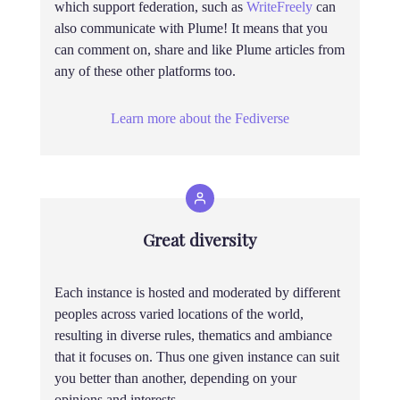
which support federation, such as
WriteFreely
can
also communicate with Plume! It means that you
can comment on, share and like Plume articles from
any of these other platforms too.
Learn more about the Fediverse
Great diversity
Each instance is hosted and moderated by different
peoples across varied locations of the world,
resulting in diverse rules, thematics and ambiance
that it focuses on. Thus one given instance can suit
you better than another, depending on your
opinions and interests.