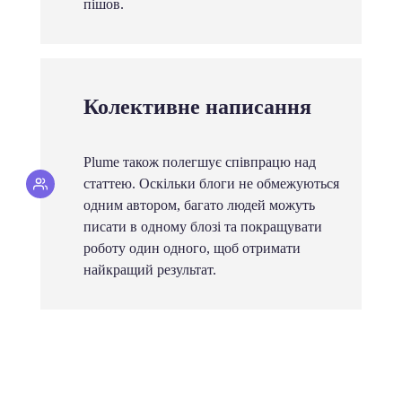
пішов.
Колективне написання
Plume також полегшує співпрацю над
статтею. Оскільки блоги не обмежуються
одним автором, багато людей можуть
писати в одному блозі та покращувати
роботу один одного, щоб отримати
найкращий результат.